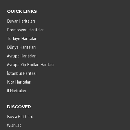
QUICK LINKS
Duvar Haritaları
Promosyon Haritalar
Türkiye Haritaları
Dünya Haritaları
Avrupa Haritaları
Avrupa Zip Kodları Haritası
İstanbul Haritası
Kıta Haritaları
İl Haritaları
DISCOVER
Buy a Gift Card
Wishlist