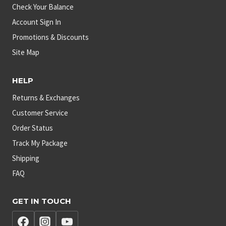
Check Your Balance
Account Sign In
Promotions & Discounts
Site Map
HELP
Returns & Exchanges
Customer Service
Order Status
Track My Package
Shipping
FAQ
GET IN TOUCH