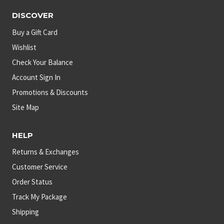
DISCOVER
Buy a Gift Card
Wishlist
Check Your Balance
Account Sign In
Promotions & Discounts
Site Map
HELP
Returns & Exchanges
Customer Service
Order Status
Track My Package
Shipping