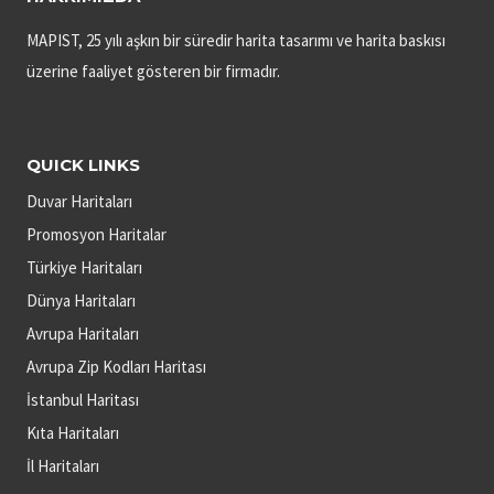
MAPIST, 25 yılı aşkın bir süredir harita tasarımı ve harita baskısı
üzerine faaliyet gösteren bir firmadır.
QUICK LINKS
Duvar Haritaları
Promosyon Haritalar
Türkiye Haritaları
Dünya Haritaları
Avrupa Haritaları
Avrupa Zip Kodları Haritası
İstanbul Haritası
Kıta Haritaları
İl Haritaları