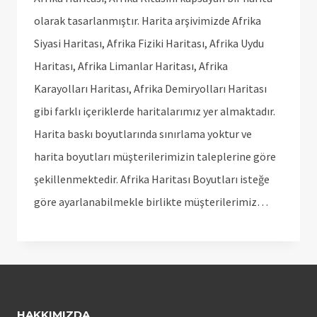
olarak tasarlanmıştır. Harita arşivimizde Afrika
Siyasi Haritası, Afrika Fiziki Haritası, Afrika Uydu
Haritası, Afrika Limanlar Haritası, Afrika
Karayolları Haritası, Afrika Demiryolları Haritası
gibi farklı içeriklerde haritalarımız yer almaktadır.
Harita baskı boyutlarında sınırlama yoktur ve
harita boyutları müşterilerimizin taleplerine göre
şekillenmektedir. Afrika Haritası Boyutları isteğe
göre ayarlanabilmekle birlikte müşterilerimiz…
HAKKIMIZDA